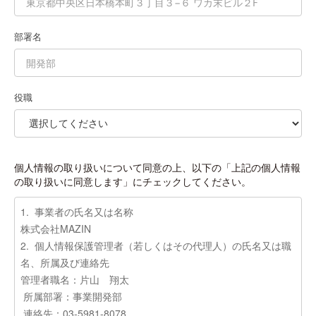
部署名
役職
個人情報の取り扱いについて同意の上、以下の「上記の個人情報
の取り扱いに同意します」にチェックしてください。
1. 事業者の氏名又は名称
株式会社MAZIN
2. 個人情報保護管理者（若しくはその代理人）の氏名又は職
名、所属及び連絡先
管理者職名：片山 翔太
所属部署：事業開発部
連絡先：03-5981-8078