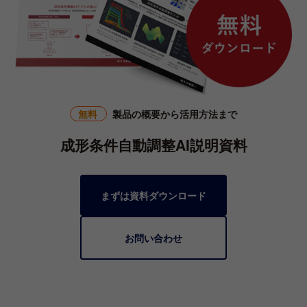
無料
製品の概要から活用方法まで
成形条件自動調整AI説明資料
まずは資料ダウンロード
お問い合わせ