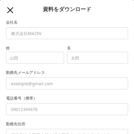
資料をダウンロード
会社名
姓
名
勤務先メールアドレス
まずは資料をダウンロード（無料）
電話番号（携帯）
勤務先住所