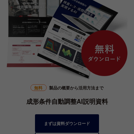
無料
製品の概要から活用方法まで
成形条件自動調整AI説明資料
まずは資料ダウンロード