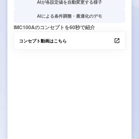
AIが各設定値を自動変更する様子
AIによる条件調整・最適化のデモ
IMC100Aのコンセプトを60秒で紹介
コンセプト動画はこちら