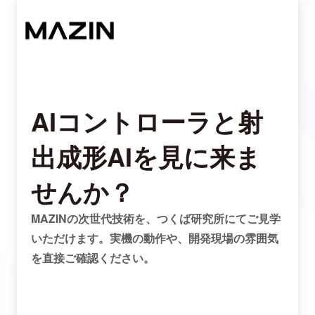
AIコントローラと射
出成形AIを見に来ま
せんか？
MAZINの次世代技術を、つくば研究所にてご見学
いただけます。実機の動作や、開発現場の雰囲気
を直接ご確認ください。