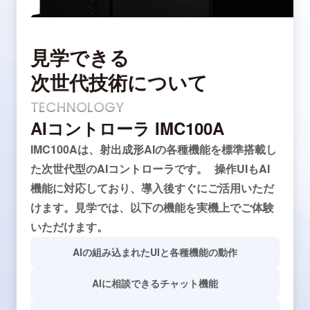
見学できる
次世代技術について
TECHNOLOGY
AIコントローラ IMC100A
IMC100Aは、射出成形AIの各種機能を標準搭載し
た次世代型のAIコントローラです。 操作UIもAI
機能に対応しており、導入後すぐにご活用いただ
けます。見学では、以下の機能を実機上でご体験
いただけます。
AIの組み込まれたUIと各種機能の動作
AIに相談できるチャット機能